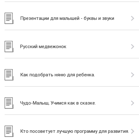
Презентации для малышей - буквы и звуки
Русский медвежонок
Как подобрать няню для ребенка.
Чудо-Малыш, Учимся как в сказке.
(Интерактивный DVD)
Кто посоветует лучшую программу для развития.