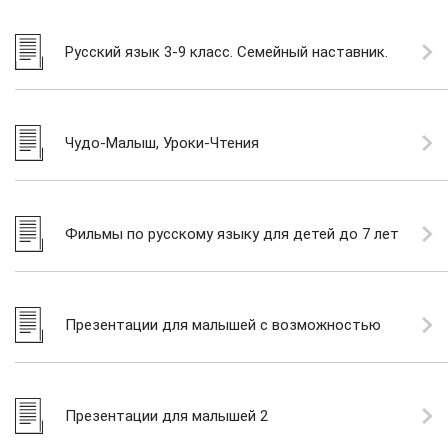
Русский язык 3-9 класс. Семейный наставник.
Чудо-Малыш, Уроки-Чтения
Фильмы по русскому языку для детей до 7 лет
Презентации для малышей с возможностью
просматривать на DVD
Презентации для малышей 2