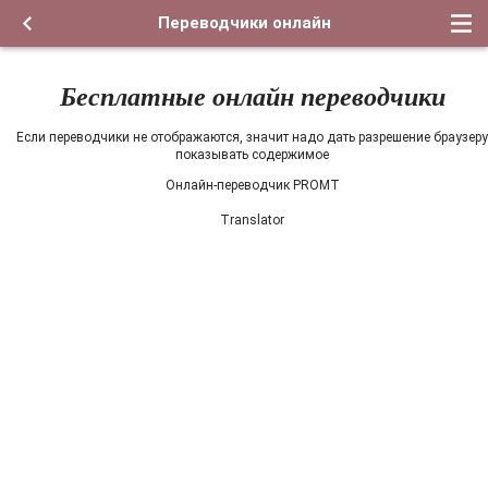
Переводчики онлайн
Бесплатные онлайн переводчики
Если переводчики не отображаются, значит надо дать разрешение браузеру
показывать содержимое
Онлайн-переводчик PROMT
Translator