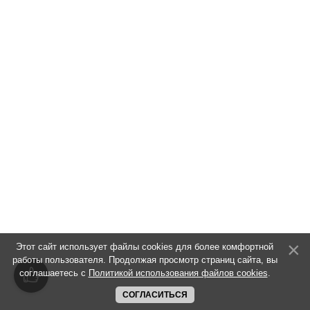
Этот сайт использует файлы cookies для более комфортной
работы пользователя. Продолжая просмотр страниц сайта, вы
соглашаетесь с
Политикой использования файлов cookies
.
СОГЛАСИТЬСЯ