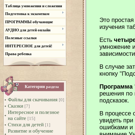
Таблица умножения и сложения
Подготовка к экзаменам
ПРОГРАММЫ обучающие
АУДИО для детей онлайн
Полезные ссылки
ИНТЕРЕСНОЕ для детей!
Права ребенка
Категории
раздела
Файлы для скачивания
[0]
Сказки
[7]
Интересное и полезное
на сайте
[15]
Стихи для детей
[1]
Развитие и обучение