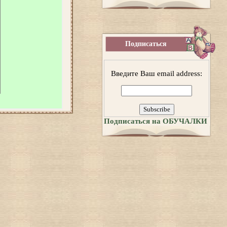
Подписаться
Введите Ваш email address:
Подписаться на ОБУЧАЛКИ