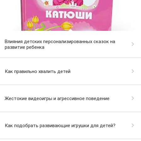
Влияния детских персонализированных сказок на
развитие ребенка
Как правильно хвалить детей
Жестокие видеоигры и агрессивное поведение
Как подобрать развивающие игрушки для детей?