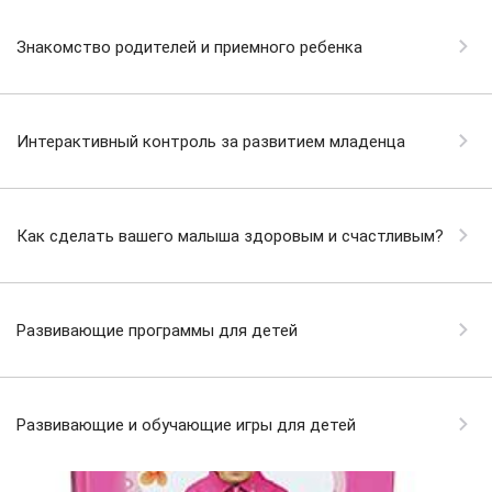
Знакомство родителей и приемного ребенка
Интерактивный контроль за развитием младенца
Как сделать вашего малыша здоровым и счастливым?
Развивающие программы для детей
Развивающие и обучающие игры для детей