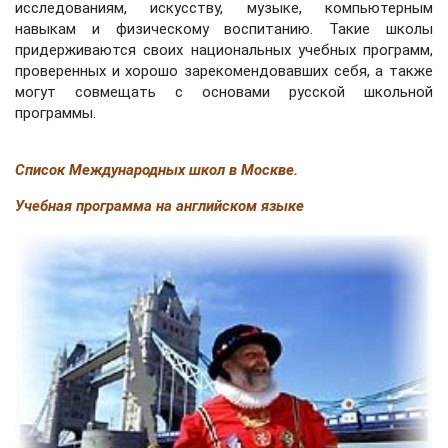
исследованиям, искусству, музыке, компьютерным
навыкам и физическому воспитанию. Такие школы
придерживаются своих национальных учебных программ,
проверенных и хорошо зарекомендовавших себя, а также
могут совмещать с основами русской школьной
программы.
Список Международных школ в Москве.
Учебная программа на английском языке