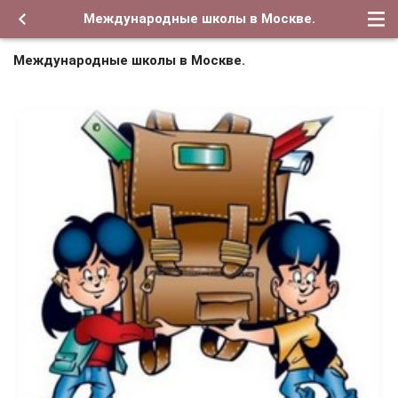
Международные школы в Москве.
Международные школы в Москве.