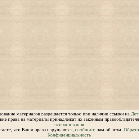
зование материалов разрешается только при наличии ссылки на
Дет
ские права на материалы принадлежат их законным правообладател
использования
итаете, что Ваши права нарушаются,
сообщите
нам об этом.
Обратна
Конфиденциальность