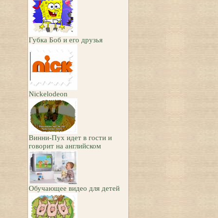
Губка Боб и его друзья
Nickelodeon
Винни-Пух идет в гости и
говорит на английском
Обучающее видео для детей