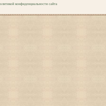
политикой конфиденциальности сайта