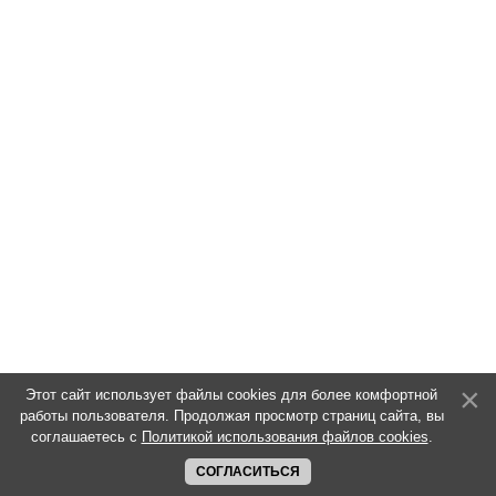
Этот сайт использует файлы cookies для более комфортной
работы пользователя. Продолжая просмотр страниц сайта, вы
соглашаетесь с
Политикой использования файлов cookies
.
СОГЛАСИТЬСЯ