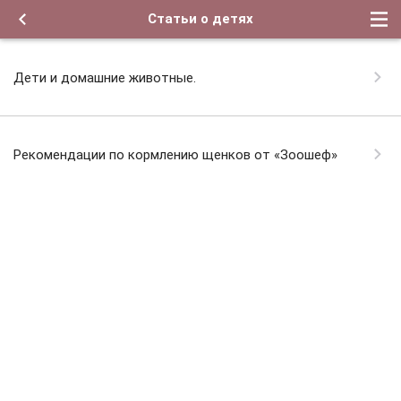
Статьи о детях
Дети и домашние животные.
Рекомендации по кормлению щенков от «Зоошеф»