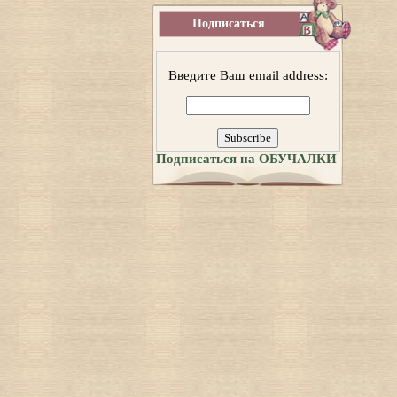
Подписаться
Введите Ваш email address:
Подписаться на ОБУЧАЛКИ