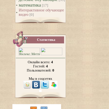
математика
[17]
Интерактивное обучающее
видео
[0]
Статистика
Онлайн всего:
4
Гостей:
4
Пользователей:
0
Мы в соцсетях