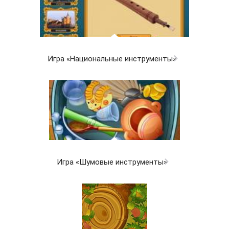
Игра «Национальные инструменты»
Игра «Шумовые инструменты»