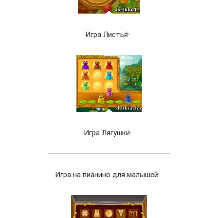
Игра Листья
Игра Лягушки
Игра на пианино для малышей