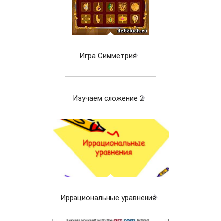
Игра Симметрия
Изучаем сложение 2
Иррациональные уравнения