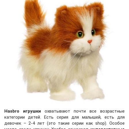
Hasbro
игрушки
охватывают почти все возрастные
категории детей. Есть серия для малышей, есть для
девочек – 2-4 лет (это такие серии как
shop
). Особое