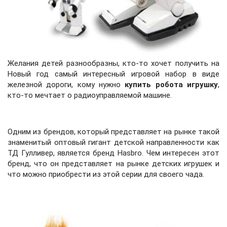
Желания детей разнообразны, кто-то хочет получить на
Новый год самый интересный игровой набор в виде
железной дороги, кому нужно
купить робота игрушку
,
кто-то мечтает о радиоуправляемой машине.
Одним из брендов, который представляет на рынке такой
знаменитый оптовый гигант детской направленности как
ТД Гулливер, является бренд
Hasbro
. Ч
ем интересен этот
бренд, что он представляет на рынке детских игрушек и
что можно приобрести из этой серии для своего чада.