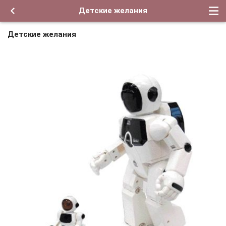
Детские желания
Детские желания