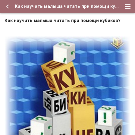
Как научить малыша читать при помощи кубиков?
Как научить малыша читать при помощи кубиков?