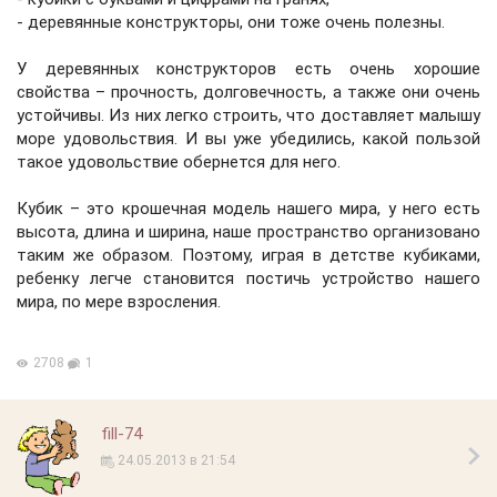
-
деревянные конструкторы
, они тоже очень полезны.
У деревянных конструкторов есть очень хорошие
свойства – прочность, долговечность, а также они очень
устойчивы. Из них легко строить, что доставляет малышу
море удовольствия. И вы уже убедились, какой пользой
такое удовольствие обернется для него.
Кубик – это крошечная модель нашего мира, у него есть
высота, длина и ширина, наше пространство организовано
таким же образом. Поэтому, играя в детстве кубиками,
ребенку легче становится постичь устройство нашего
мира, по мере взросления.
2708
1
fill-74
24.05.2013 в 21:54