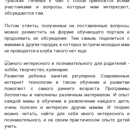
Тульская
. Печенье к чаю с собой приносится всеми
участниками и вопросы, которые мам интересуют,
обсуждаются там.
Потом ответы, полученные на поставленные вопросы,
можно разместить на форуме обучающего портала и
продолжить их обсуждение. Тем самым, поделиться с
мамами в других городах, в которых встречи молодых мам
не проводятся и клуба такого нет еще.
Развитие ребенка занятие регулярное. Современные
интернет технологии в таком обучении и развитии
помогают с самого раннего возраста.
Программы
бесплатны
и наполнены различным материалом. И опыт
каждой мамы в обучении и развлечении каждого дитя,
очень полезен и интересен другим мамам. И теорию
можно читать, найти для себя
много интересного и
познавательного
, и на своем практическом опыте детей
учить.