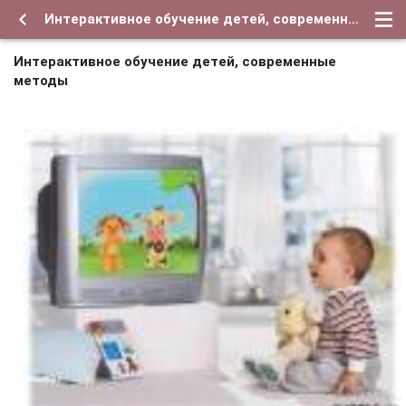
Интерактивное обучение детей, современные методы
Интерактивное обучение детей, современные
методы