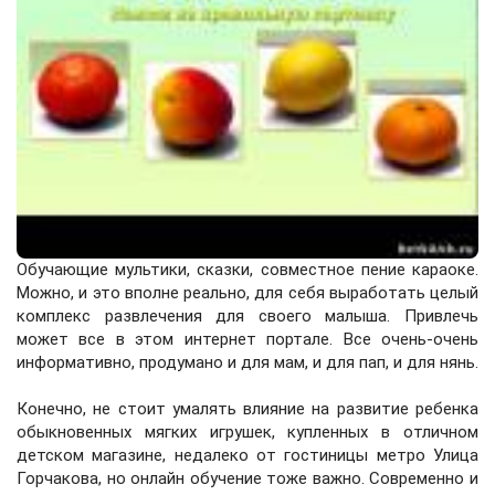
Обучающие мультики
, сказки, совместное пение
караоке
.
Можно, и это вполне реально, для себя выработать целый
комплекс развлечения для своего малыша. Привлечь
может все в этом интернет портале. Все очень-очень
информативно, продумано и для мам, и для пап, и для нянь.
Конечно, не стоит умалять влияние на развитие ребенка
обыкновенных мягких игрушек, купленных в отличном
детском магазине, недалеко от
гостиницы метро Улица
Горчакова
, но онлайн обучение тоже важно. Современно и