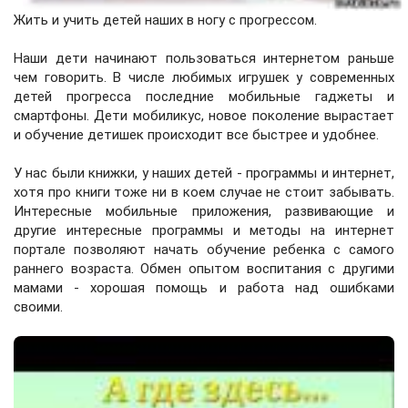
Жить и учить детей наших в ногу с прогрессом.
Наши дети начинают пользоваться интернетом раньше
чем говорить. В числе любимых игрушек у современных
детей прогресса последние мобильные гаджеты и
смартфоны. Дети мобиликус, новое поколение вырастает
и обучение детишек происходит все быстрее и удобнее.
У нас были книжки, у наших детей - программы и интернет,
хотя про книги тоже ни в коем случае не стоит забывать.
Интересные мобильные приложения, развивающие и
другие интересные программы и методы на интернет
портале позволяют начать обучение ребенка с самого
раннего возраста. Обмен опытом воспитания с другими
мамами - хорошая помощь и работа над ошибками
своими.