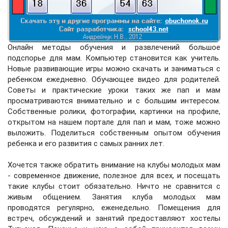
Онлайн методы обучения и развлечений большое
подспорье для мам. Компьютер становится как учитель.
Новые развивающие игры
можно скачать и заниматься с
ребенком ежедневно. Обучающее видео для родителей.
Советы и практические уроки таких же пап и мам
просматриваются внимательно и с большим интересом.
Собственные ролики, фотографии, картинки на профиле,
открытом на нашем портале для пап и мам, тоже можно
выложить.
Поделиться собственным опытом обучения
ребенка и его развития
с самых ранних лет.
Хочется также обратить внимание на клубы молодых мам
- современное движение, полезное для всех, и посещать
такие клубы стоит обязательно. Ничто не сравнится с
живым общением. Занятия клуба молодых мам
проводятся регулярно, еженедельно. Помещения для
встреч, обсуждений и занятий предоставляют
хостелы