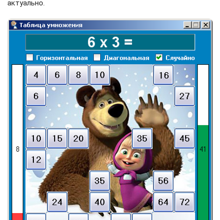
актуально.