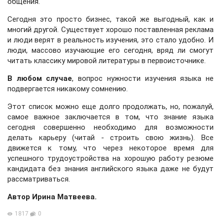
общения.
Сегодня это просто бизнес, такой же выгодный, как и
многий другой. Существует хорошо поставленная реклама
и люди верят в реальность изучения, это стало удобно. И
люди, массово изучающие его сегодня, вряд ли смогут
читать классику мировой литературы в первоисточнике.
В любом случае
, вопрос нужности изучения языка не
подвергается никакому сомнению.
Этот список можно еще долго продолжать, но, пожалуй,
самое важное заключается в том, что знание языка
сегодня совершенно необходимо для возможности
делать карьеру (читай - строить свою жизнь). Все
движется к тому, что через некоторое время для
успешного трудоустройства на хорошую работу резюме
кандидата без знания английского языка даже не будут
рассматриваться.
Автор Ирина Матвеева.
1817
0