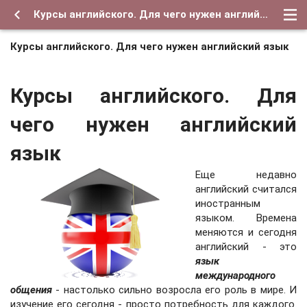
Курсы английского. Для чего нужен английский язык
Курсы английского. Для чего нужен английский язык
Курсы английского. Для
чего нужен английский
язык
Еще недавно
английский считался
иностранным
языком. Времена
меняются и сегодня
английский - это
язык
международного
общения
- настолько сильно возросла его роль в мире. И
изучение его сегодня - просто потребность для каждого.