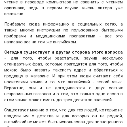
чтение в переводе компьютера не сравнить с чтением
оригинала, ведь в первом случае мысль автора уже
искажена.
Прибавьте сюда информацию в социальных сетях, а
также многие инструкции по пользованию бытовыми
приборами и медицинскими препаратами - все это
написано все на том же английском.
Сегодня существует и другая сторона этого вопроса
- для того, чтобы хвастаться, заучив несколько
стандартных фраз, которые пригодятся для того, чтобы
можно было назвать таксисту адрес и обратиться к
продавцу в магазине. И при этом люди считают себя
носителями языка и то, что английский - легкий язык.
Вероятно, они и не догадываются о двух сотнях
неправильных глаголов и о том, что только одно слово в
этом языке может иметь до трех десятков значений.
Существует мнение о том, что для тех людей, которые не
владели им с детства и для которых он не родной,
английский не может быть использован для полноценного