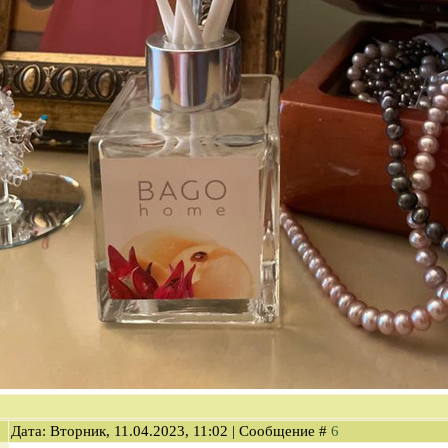
Дата: Вторник, 11.04.2023, 11:02 | Сообщение #
6