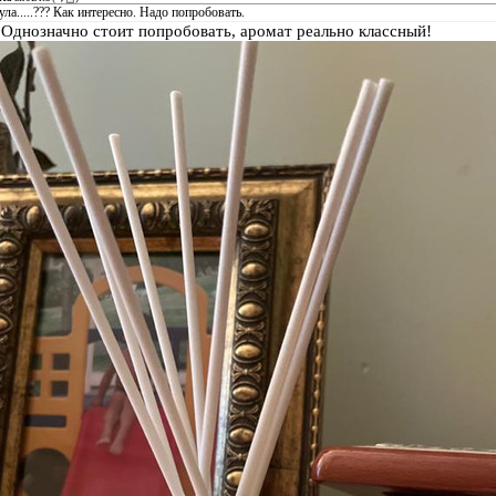
ла.....??? Как интересно. Надо попробовать.
 Однозначно стоит попробовать, аромат реально классный!