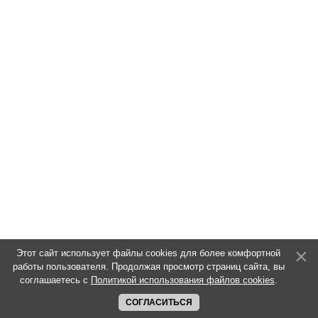
Этот сайт использует файлы cookies для более комфортной
работы пользователя. Продолжая просмотр страниц сайта, вы
соглашаетесь с
Политикой использования файлов cookies
.
СОГЛАСИТЬСЯ