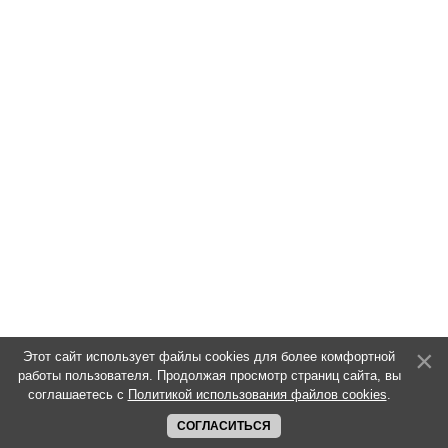
Этот сайт использует файлы cookies для более комфортной
работы пользователя. Продолжая просмотр страниц сайта, вы
соглашаетесь с
Политикой использования файлов cookies
.
СОГЛАСИТЬСЯ