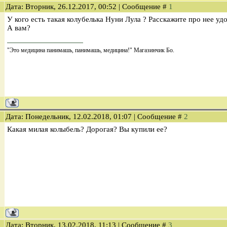
Дата: Вторник, 26.12.2017, 00:52 | Сообщение #
1
У кого есть такая колубелька Нуни Лула ? Расскажите про нее уд
А вам?
"Это медицина панимашь, панимашь, медицина!" Магазинчик Бо.
Дата: Понедельник, 12.02.2018, 01:07 | Сообщение #
2
Какая милая колыбель? Дорогая? Вы купили ее?
Дата: Вторник, 13.02.2018, 11:13 | Сообщение #
3