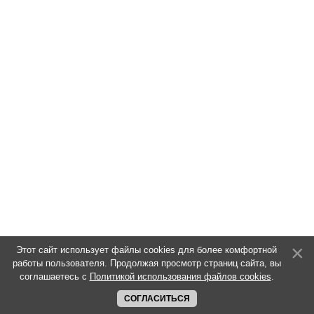
Этот сайт использует файлы cookies для более комфортной
работы пользователя. Продолжая просмотр страниц сайта, вы
соглашаетесь с
Политикой использования файлов cookies
.
СОГЛАСИТЬСЯ