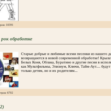
тров: 10391
 рок обработке
Старые добрые и любимые всеми песенки из нашего д
возвращаются в новой современной обработке! Крыла
Белых Коня, Облака, Буратино и другие песни в испол
как Мультфильмы, Элизиум, Ключи, Тайм-Аут.... будут
только детям, но и их родителям...
тров: 6702
2)