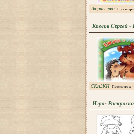
Творчество
| Просмотро
Козлов Сергей -
СКАЗКИ
| Просмотров: 
Игра- Раскраска