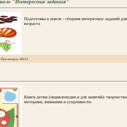
коле "Интересные задания"
Подготовка к школе - сборник интересных заданий дл
возраста
| Просмотров: 46614
Книги детям (энциклопедии и для занятий): творчество
моторики, внимания и усидчивости.